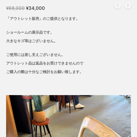
¥
68,000
¥
34,000
「アウトレット販売」のご提供となります。
ショールームの展示品です。
大きなキズ等はございません。
ご使用には差し支えございません。
アウトレット品は返品をお受けできませんので
ご購入の際は十分なご検討をお願い致します。