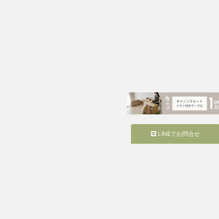
LINEでお問合せ