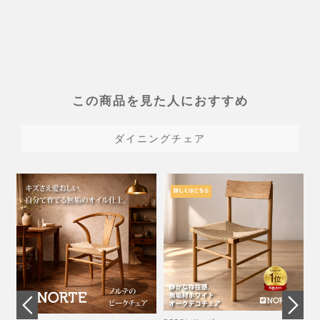
た。
す。
この商品を見た人におすすめ
ダイニングチェア